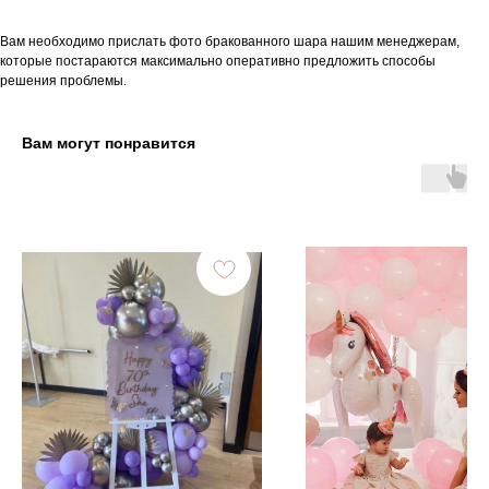
Вам необходимо прислать фото бракованного шара нашим менеджерам,
которые постараются максимально оперативно предложить способы
решения проблемы.
Вам могут понравится