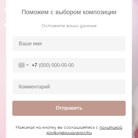
Поможем с выбором композиции
Оставьте ваши данные
+7
Отправить
Нажимая на кнопку вы соглашаетесь с
политикой
конфиденциальности