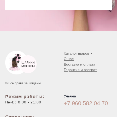
Каталог шаров
О нас
Доставка и оплата
Гарантия и возврат
© Все права защищены
Режим работы:
Ульяна
Пн-Вс 8:00 - 21:00
+7 960 582 04
70
Самовывоз: