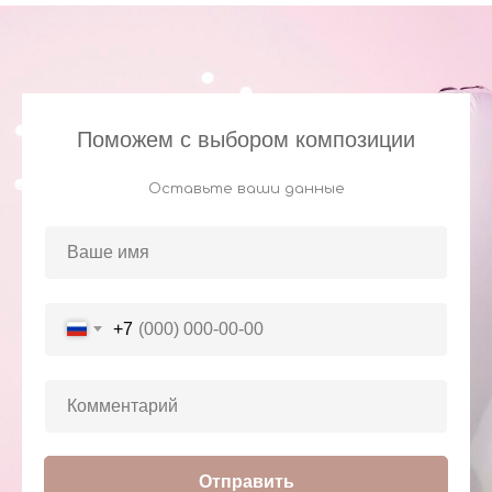
Поможем с выбором композиции
Оставьте ваши данные
+7
Отправить