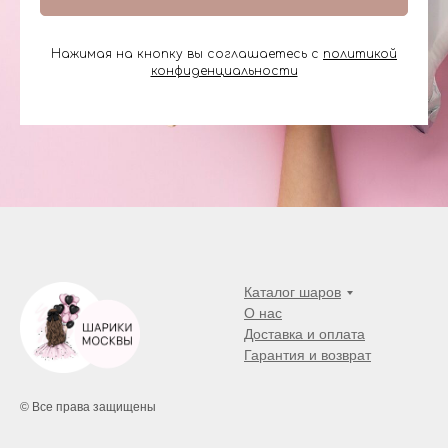
Нажимая на кнопку вы соглашаетесь с
политикой
конфиденциальности
Каталог шаров
О нас
Доставка и оплата
Гарантия и возврат
© Все права защищены