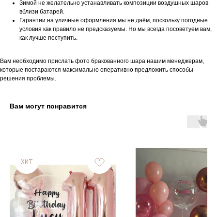
Зимой не желательно устанавливать композиции воздушных шаров
вблизи батарей.
Гарантии на уличные оформления мы не даём, поскольку погодные
условия как правило не предсказуемы. Но мы всегда посоветуем вам,
как лучше поступить.
Вам необходимо прислать фото бракованного шара нашим менеджерам,
которые постараются максимально оперативно предложить способы
решения проблемы.
Вам могут понравится
ХИТ