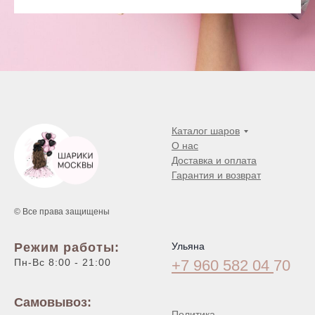
Каталог шаров
О нас
Доставка и оплата
Гарантия и возврат
© Все права защищены
Режим работы:
Ульяна
Пн-Вс 8:00 - 21:00
+7 960 582 04
70
Самовывоз:
Политика