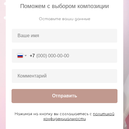
Поможем с выбором композиции
Оставьте ваши данные
+7
Отправить
Нажимая на кнопку вы соглашаетесь с
политикой
конфиденциальности