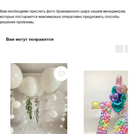
Вам необходимо прислать фото бракованного шара нашим менеджерам,
которые постараются максимально оперативно предложить способы
решения проблемы.
Вам могут понравится