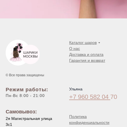
Каталог шаров
О нас
Доставка и оплата
Гарантия и возврат
© Все права защищены
Режим работы:
Ульяна
Пн-Вс 8:00 - 21:00
+7 960 582 04
70
Самовывоз:
Политика
2я Магистральная улица
конфиденциальности
3с1