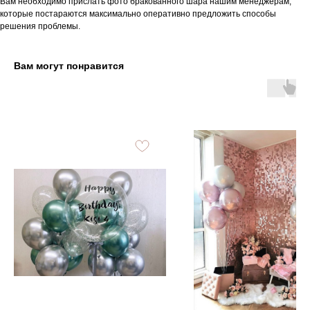
Вам необходимо прислать фото бракованного шара нашим менеджерам,
которые постараются максимально оперативно предложить способы
решения проблемы.
Вам могут понравится