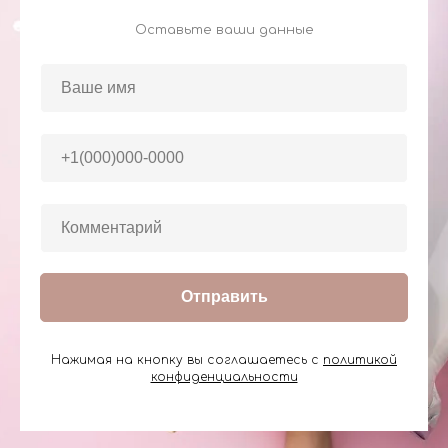
Оставьте ваши данные
Отправить
Нажимая на кнопку вы соглашаетесь с
политикой
конфиденциальности