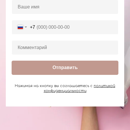
+7
Отправить
Нажимая на кнопку вы соглашаетесь с
политикой
конфиденциальности