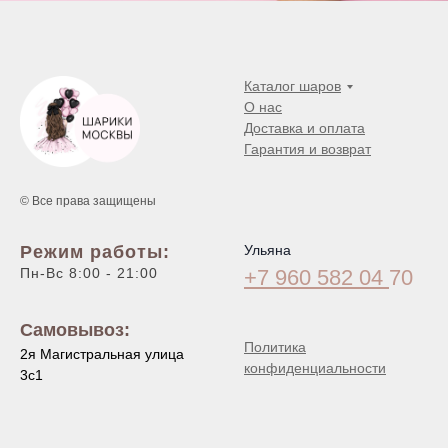
Каталог шаров
О нас
Доставка и оплата
Гарантия и возврат
© Все права защищены
Режим работы:
Ульяна
Пн-Вс 8:00 - 21:00
+7 960 582 04
70
Самовывоз:
Политика
2я Магистральная улица
конфиденциальности
3с1