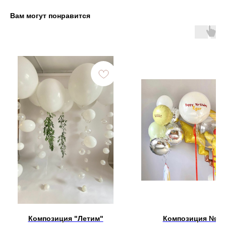
Вам могут понравится
Композиция "Летим"
Композиция № 2