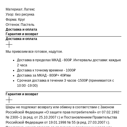
Материал: Латекс
Узор: без рисунка
Форма: Круг
Оттенок: Пастель
Доставка и оплата
Гарантия и возврат
Доставка и оплата
Мы привозим все готовое, надутое.
Доставка в пределах МКАД - 800₽. Интервалы доставки: каждые
2 часа
Доставка к точному времени - 1000₽
Доставка за МКАД - 800₽+ 40₽/км
Срочная доставка в течении 3 часов -1500₽ (принимается с
10:00 -19:00)
Гарантия и возврат
Шары не подлежат возврату или обмену в соответствии с Законом
Российской Федерации «О защите прав потребителей» от 07.02.1992
№ 2300–1 (в ред. от 25.10.2007 г.) и Постановлением Правительства
Российской Федерации от 19.01.1998 № 55 (в ред. 27.03.2007 г.).