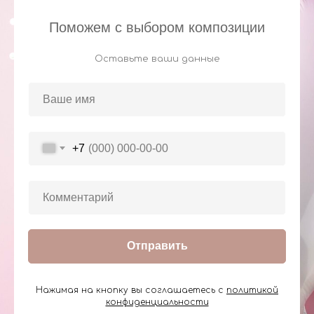
Поможем с выбором композиции
Оставьте ваши данные
+7
Отправить
Нажимая на кнопку вы соглашаетесь с
политикой
конфиденциальности