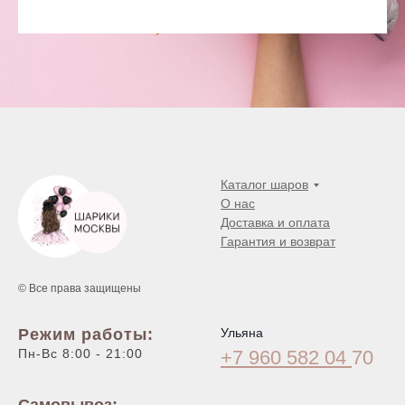
Каталог шаров
О нас
Доставка и оплата
Гарантия и возврат
© Все права защищены
Режим работы:
Ульяна
Пн-Вс 8:00 - 21:00
+7 960 582 04
70
Самовывоз: