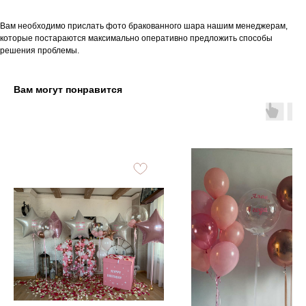
Вам необходимо прислать фото бракованного шара нашим менеджерам,
которые постараются максимально оперативно предложить способы
решения проблемы.
Вам могут понравится