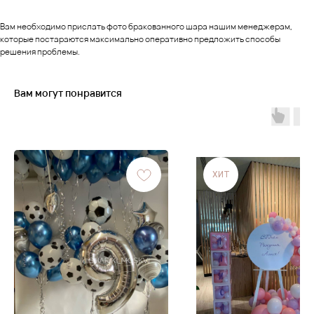
Вам необходимо прислать фото бракованного шара нашим менеджерам,
которые постараются максимально оперативно предложить способы
решения проблемы.
Вам могут понравится
ХИТ