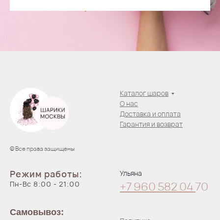
Каталог шаров
О нас
Доставка и оплата
Гарантия и возврат
© Все права защищены
Режим работы:
Ульяна
Пн-Вс 8:00 - 21:00
+7 960 582 04
70
Самовывоз: