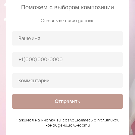
Поможем с выбором композиции
Оставьте ваши данные
Отправить
Нажимая на кнопку вы соглашаетесь с
политикой
конфиденциальности