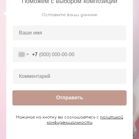
Поможем с выбором композиции
Оставьте ваши данные
+7
Отправить
Нажимая на кнопку вы соглашаетесь с
политикой
конфиденциальности