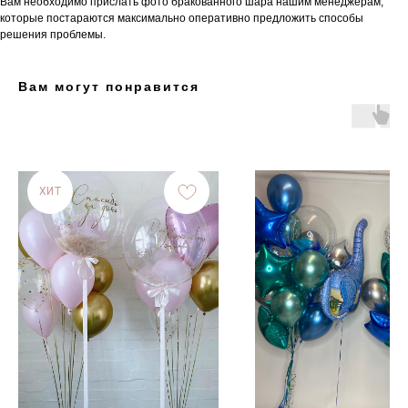
Вам необходимо прислать фото бракованного шара нашим менеджерам,
которые постараются максимально оперативно предложить способы
решения проблемы.
Вам могут понравится
ХИТ