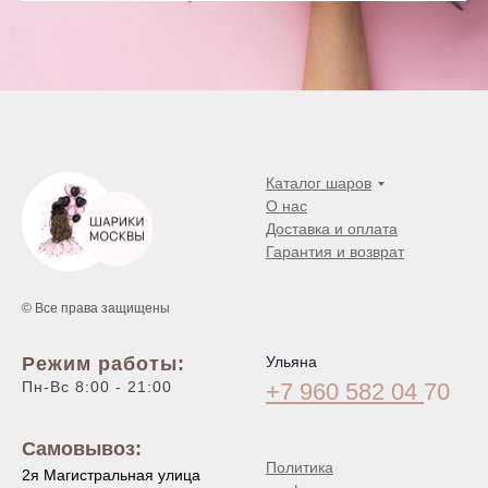
Каталог шаров
О нас
Доставка и оплата
Гарантия и возврат
© Все права защищены
Режим работы:
Ульяна
Пн-Вс 8:00 - 21:00
+7 960 582 04
70
Самовывоз:
Политика
2я Магистральная улица