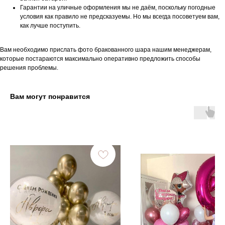
Гарантии на уличные оформления мы не даём, поскольку погодные
условия как правило не предсказуемы. Но мы всегда посоветуем вам,
как лучше поступить.
Вам необходимо прислать фото бракованного шара нашим менеджерам,
которые постараются максимально оперативно предложить способы
решения проблемы.
Вам могут понравится