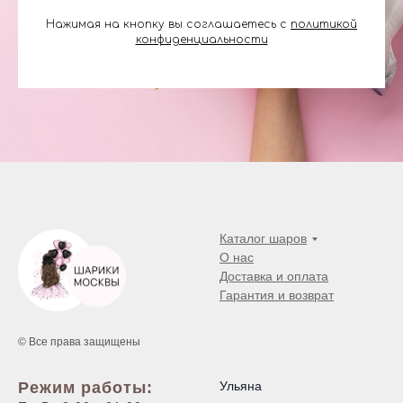
Нажимая на кнопку вы соглашаетесь с
политикой
конфиденциальности
Каталог шаров
О нас
Доставка и оплата
Гарантия и возврат
© Все права защищены
Режим работы:
Ульяна