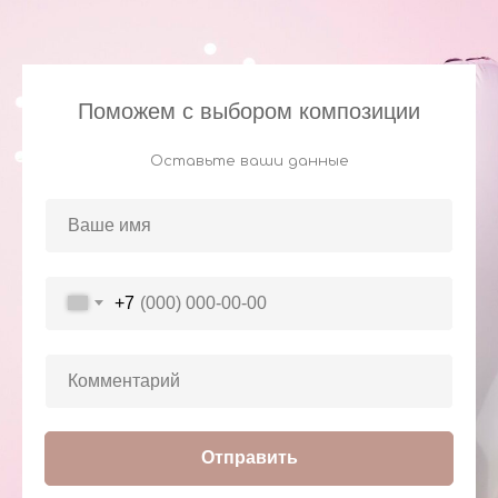
Поможем с выбором композиции
Оставьте ваши данные
+7
Отправить