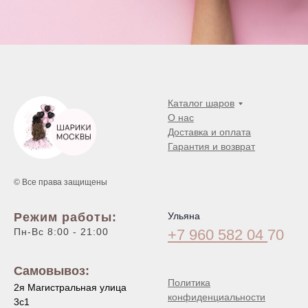
Каталог шаров
О нас
Доставка и оплата
Гарантия и возврат
© Все права защищены
Режим работы:
Ульяна
Пн-Вс 8:00 - 21:00
+7 960 582 04
70
Самовывоз:
Политика
2я Магистральная улица
конфиденциальности
3с1