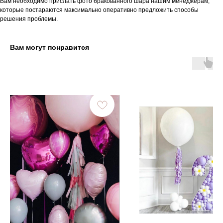
Вам необходимо прислать фото бракованного шара нашим менеджерам,
которые постараются максимально оперативно предложить способы
решения проблемы.
Вам могут понравится