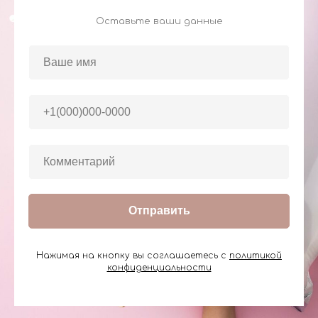
Оставьте ваши данные
Отправить
Нажимая на кнопку вы соглашаетесь с
политикой
конфиденциальности