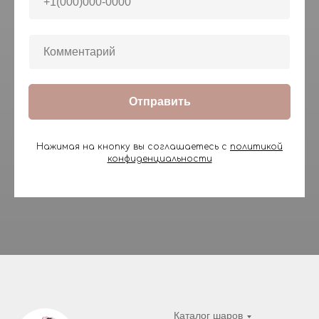
Отправить
Нажимая на кнопку вы соглашаетесь с
политикой
конфиденциальности
Каталог шаров