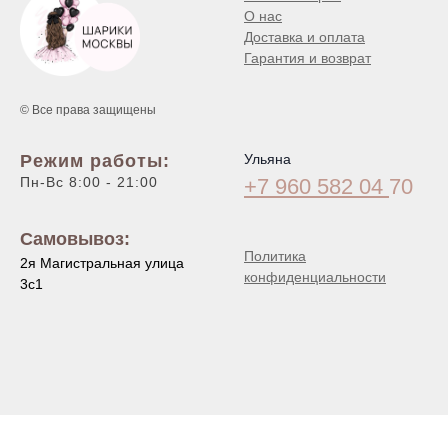
О нас
Доставка и оплата
Гарантия и возврат
© Все права защищены
Режим работы:
Ульяна
Пн-Вс 8:00 - 21:00
+7 960 582 04
70
Самовывоз:
Политика
2я Магистральная улица
конфиденциальности
3с1