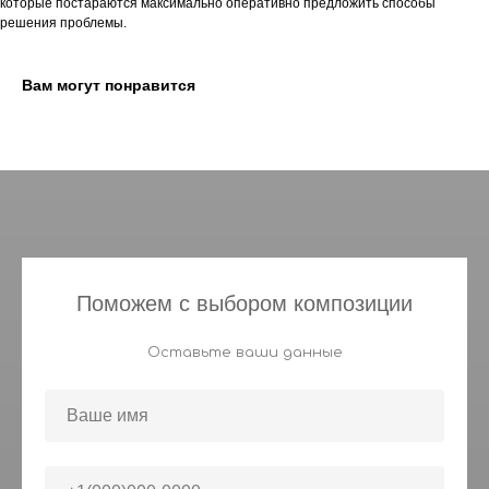
которые постараются максимально оперативно предложить способы
решения проблемы.
Вам могут понравится
Поможем с выбором композиции
Оставьте ваши данные