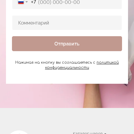
+7
Отправить
Нажимая на кнопку вы соглашаетесь с
политикой
конфиденциальности
Каталог шаров