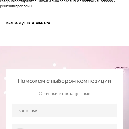
которые постараются максимально оперативно предложить способы
решения проблемы.
Вам могут понравится
Поможем с выбором композиции
Оставьте ваши данные