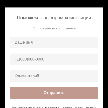
Поможем с выбором композиции
Оставьте ваши данные
Отправить