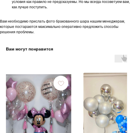
условия как правило не предсказуемы. Но мы всегда посоветуем вам,
как лучше поступить.
Вам необходимо прислать фото бракованного шара нашим менеджерам,
которые постараются максимально оперативно предложить способы
решения проблемы.
Вам могут понравится