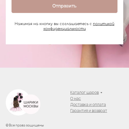
Отправить
Нажимая на кнопку вы соглашаетесь с
политикой
конфиденциальности
Каталог шаров
О нас
Доставка и оплата
Гарантия и возврат
© Все права защищены