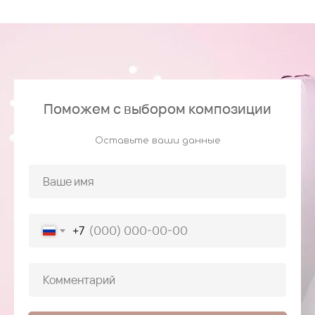
Поможем с выбором композиции
Оставьте ваши данные
+7