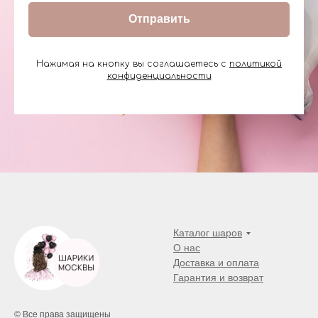
Отправить
Нажимая на кнопку вы соглашаетесь с
политикой
конфиденциальности
Каталог шаров
О нас
Доставка и оплата
Гарантия и возврат
© Все права защищены