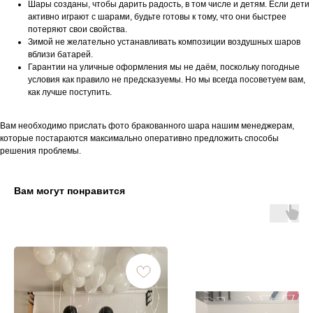
Шары созданы, чтобы дарить радость, в том числе и детям. Если дети
активно играют с шарами, будьте готовы к тому, что они быстрее
потеряют свои свойства.
Зимой не желательно устанавливать композиции воздушных шаров
вблизи батарей.
Гарантии на уличные оформления мы не даём, поскольку погодные
условия как правило не предсказуемы. Но мы всегда посоветуем вам,
как лучше поступить.
Вам необходимо прислать фото бракованного шара нашим менеджерам,
которые постараются максимально оперативно предложить способы
решения проблемы.
Вам могут понравится