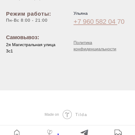
Режим работы:
Ульяна
Пн-Вс 8:00 - 21:00
+7 960 582 04
70
Самовывоз:
Политика
2я Магистральная улица
конфиденциальности
3с1
Tilda
Made on