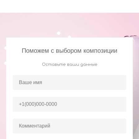
Поможем с выбором композиции
Оставьте ваши данные