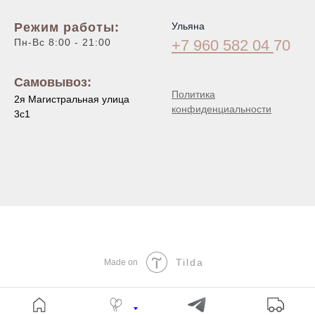
Режим работы:
Ульяна
Пн-Вс 8:00 - 21:00
+7 960 582 04
70
Самовывоз:
Политика
2я Магистральная улица
конфиденциальности
3с1
Tilda
Made on