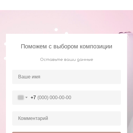
Поможем с выбором композиции
Оставьте ваши данные
+7