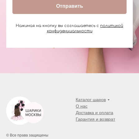
Отправить
Нажимая на кнопку вы соглашаетесь с
политикой
конфиденциальности
Каталог шаров
О нас
Доставка и оплата
Гарантия и возврат
© Все права защищены