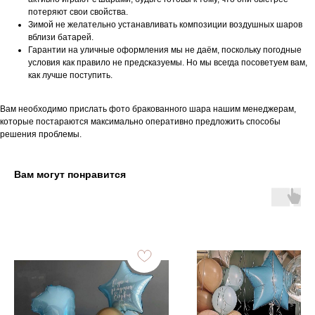
потеряют свои свойства.
Зимой не желательно устанавливать композиции воздушных шаров
вблизи батарей.
Гарантии на уличные оформления мы не даём, поскольку погодные
условия как правило не предсказуемы. Но мы всегда посоветуем вам,
как лучше поступить.
Вам необходимо прислать фото бракованного шара нашим менеджерам,
которые постараются максимально оперативно предложить способы
решения проблемы.
Вам могут понравится