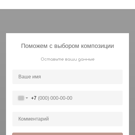
Поможем с выбором композиции
Оставьте ваши данные
+7