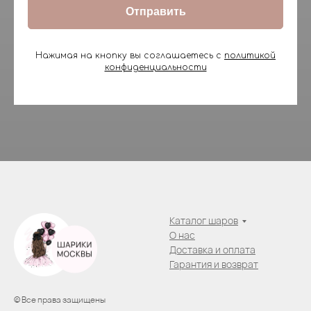
Отправить
Нажимая на кнопку вы соглашаетесь с
политикой
конфиденциальности
Каталог шаров
О нас
Доставка и оплата
Гарантия и возврат
© Все права защищены