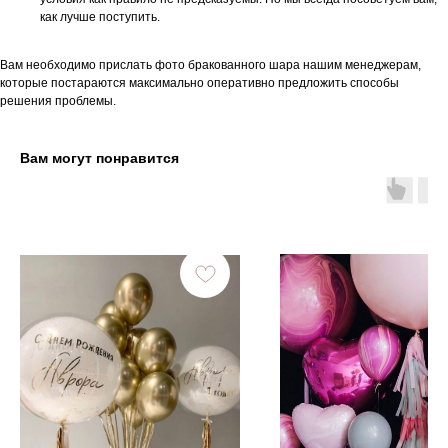
как лучше поступить.
Вам необходимо прислать фото бракованного шара нашим менеджерам,
которые постараются максимально оперативно предложить способы
решения проблемы.
Вам могут понравится