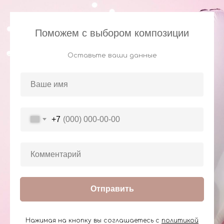
Поможем с выбором композиции
Оставьте ваши данные
+7
Отправить
Нажимая на кнопку вы соглашаетесь с
политикой