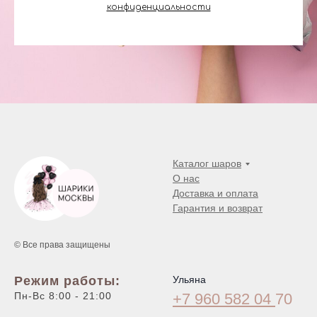
конфиденциальности
Каталог шаров
О нас
Доставка и оплата
Гарантия и возврат
© Все права защищены
Режим работы:
Ульяна
Пн-Вс 8:00 - 21:00
+7 960 582 04
70