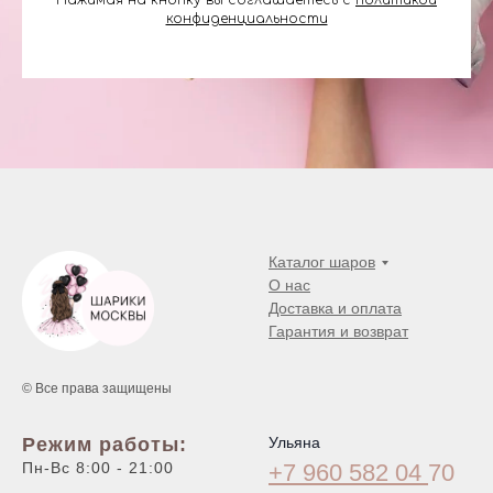
Нажимая на кнопку вы соглашаетесь с
политикой
конфиденциальности
Каталог шаров
О нас
Доставка и оплата
Гарантия и возврат
© Все права защищены
Режим работы:
Ульяна
Пн-Вс 8:00 - 21:00
+7 960 582 04
70