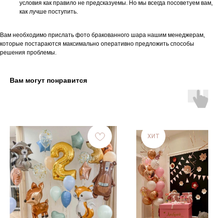
условия как правило не предсказуемы. Но мы всегда посоветуем вам,
как лучше поступить.
Вам необходимо прислать фото бракованного шара нашим менеджерам,
которые постараются максимально оперативно предложить способы
решения проблемы.
Вам могут понравится
ХИТ