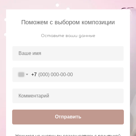
Поможем с выбором композиции
Оставьте ваши данные
+7
Отправить