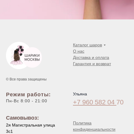
Каталог шаров
О нас
Доставка и оплата
Гарантия и возврат
© Все права защищены
Режим работы:
Ульяна
Пн-Вс 8:00 - 21:00
+7 960 582 04
70
Самовывоз:
Политика
2я Магистральная улица
конфиденциальности
3с1