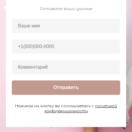
Оставьте ваши данные
Отправить
Нажимая на кнопку вы соглашаетесь с
политикой
конфиденциальности