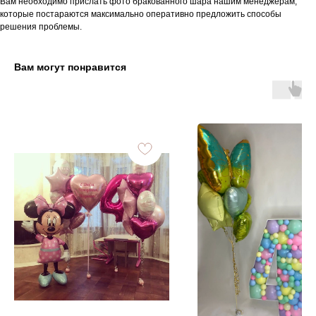
Вам необходимо прислать фото бракованного шара нашим менеджерам,
которые постараются максимально оперативно предложить способы
решения проблемы.
Вам могут понравится