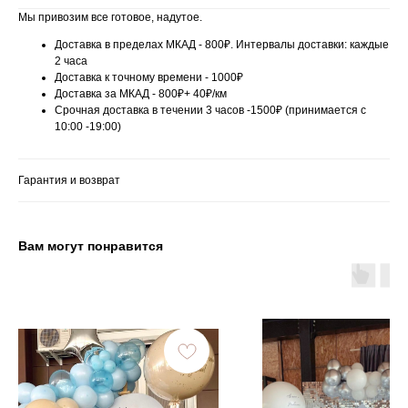
Мы привозим все готовое, надутое.
Доставка в пределах МКАД - 800₽. Интервалы доставки: каждые
2 часа
Доставка к точному времени - 1000₽
Доставка за МКАД - 800₽+ 40₽/км
Срочная доставка в течении 3 часов -1500₽ (принимается с
10:00 -19:00)
Гарантия и возврат
Вам могут понравится