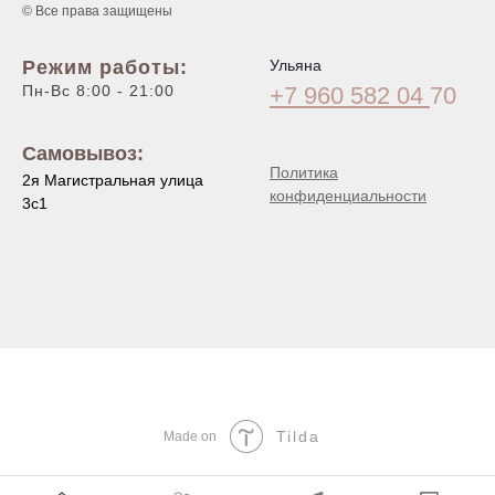
© Все права защищены
Режим работы:
Ульяна
Пн-Вс 8:00 - 21:00
+7 960 582 04
70
Самовывоз:
Политика
2я Магистральная улица
конфиденциальности
3с1
Tilda
Made on