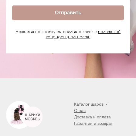
Отправить
Нажимая на кнопку вы соглашаетесь с
политикой
конфиденциальности
Каталог шаров
О нас
Доставка и оплата
Гарантия и возврат