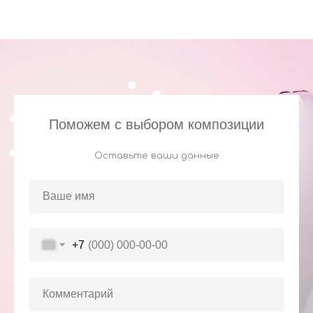
Поможем с выбором композиции
Оставьте ваши данные
+7