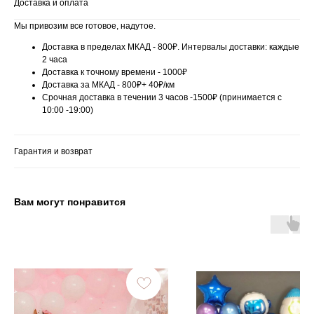
Доставка и оплата
Мы привозим все готовое, надутое.
Доставка в пределах МКАД - 800₽. Интервалы доставки: каждые
2 часа
Доставка к точному времени - 1000₽
Доставка за МКАД - 800₽+ 40₽/км
Срочная доставка в течении 3 часов -1500₽ (принимается с
10:00 -19:00)
Гарантия и возврат
Вам могут понравится