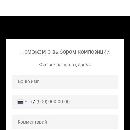
Поможем с выбором композиции
Оставьте ваши данные
+7