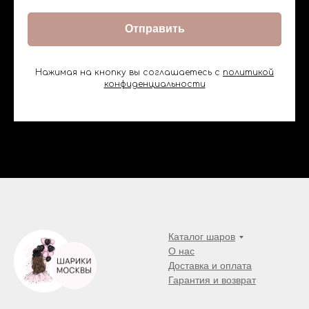
Отправить
Нажимая на кнопку вы соглашаетесь с
политикой
конфиденциальности
Каталог шаров
О нас
Доставка и оплата
Гарантия и возврат