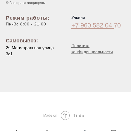
© Все права защищены
Режим работы:
Ульяна
Пн-Вс 8:00 - 21:00
+7 960 582 04
70
Самовывоз:
Политика
2я Магистральная улица
конфиденциальности
3с1
Tilda
Made on