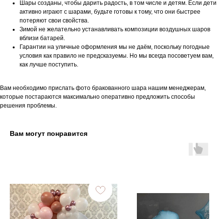
Шары созданы, чтобы дарить радость, в том числе и детям. Если дети
активно играют с шарами, будьте готовы к тому, что они быстрее
потеряют свои свойства.
Зимой не желательно устанавливать композиции воздушных шаров
вблизи батарей.
Гарантии на уличные оформления мы не даём, поскольку погодные
условия как правило не предсказуемы. Но мы всегда посоветуем вам,
как лучше поступить.
Вам необходимо прислать фото бракованного шара нашим менеджерам,
которые постараются максимально оперативно предложить способы
решения проблемы.
Вам могут понравится