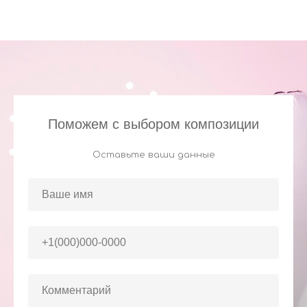
Поможем с выбором композиции
Оставьте ваши данные