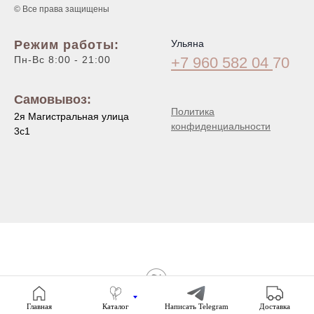
© Все права защищены
Режим работы:
Ульяна
Пн-Вс 8:00 - 21:00
+7 960 582 04
70
Самовывоз:
Политика
2я Магистральная улица
конфиденциальности
3с1
Tilda
Made on
Главная
Каталог
Написать Telegram
Доставка