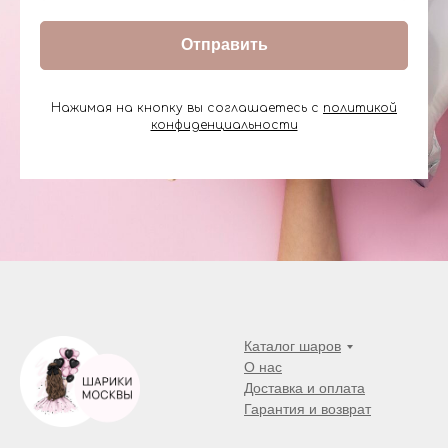
Отправить
Нажимая на кнопку вы соглашаетесь с
политикой
конфиденциальности
Каталог шаров
О нас
Доставка и оплата
Гарантия и возврат