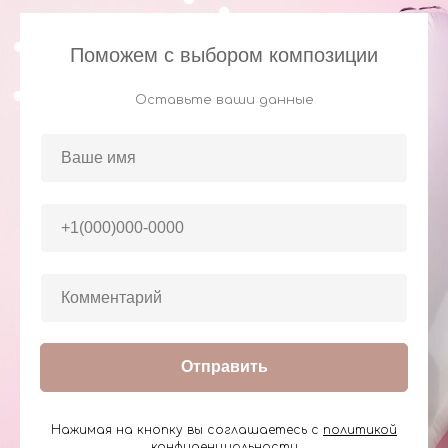
Поможем с выбором композиции
Оставьте ваши данные
Отправить
Нажимая на кнопку вы соглашаетесь с
политикой
конфиденциальности