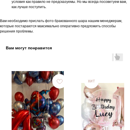
условия как правило не предсказуемы. Но мы всегда посоветуем вам,
как лучше поступить.
Вам необходимо прислать фото бракованного шара нашим менеджерам,
которые постараются максимально оперативно предложить способы
решения проблемы.
Вам могут понравится
ХИТ