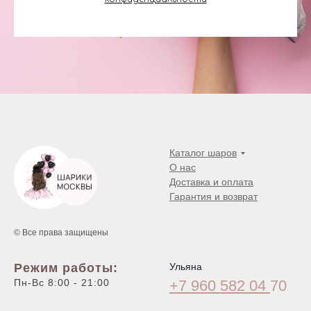
Каталог шаров
О нас
Доставка и оплата
Гарантия и возврат
© Все права защищены
Режим работы:
Ульяна
Пн-Вс 8:00 - 21:00
+7 960 582 04
70