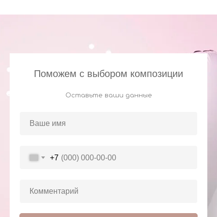
Поможем с выбором композиции
Оставьте ваши данные
+7