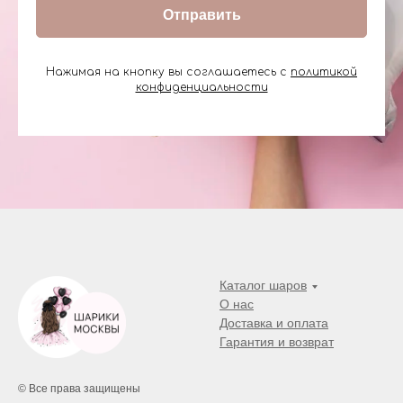
Отправить
Нажимая на кнопку вы соглашаетесь с
политикой
конфиденциальности
Каталог шаров
О нас
Доставка и оплата
Гарантия и возврат
© Все права защищены