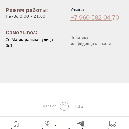
Режим работы:
Ульяна
Пн-Вс 8:00 - 21:00
+7 960 582 04
70
Самовывоз:
Политика
2я Магистральная улица
конфиденциальности
3с1
Tilda
Made on
Главная
Каталог
Написать Telegram
Доставка