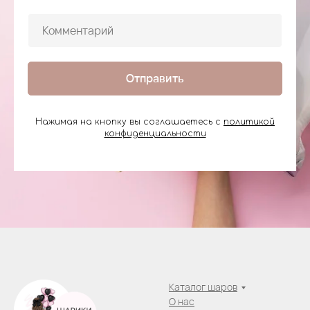
Отправить
Нажимая на кнопку вы соглашаетесь с
политикой
конфиденциальности
Каталог шаров
О нас