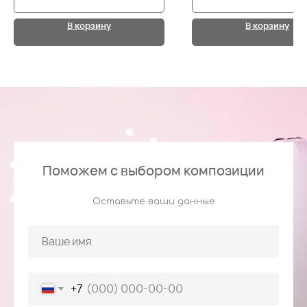
В корзину
В корзину
Поможем с выбором композиции
Оставьте ваши данные
+7