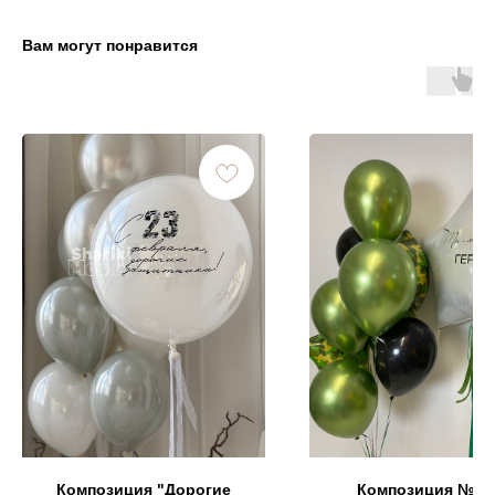
Вам могут понравится
Композиция "Дорогие
Композиция № 1