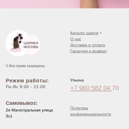
Каталог шаров
О нас
Доставка и оплата
Гарантия и возврат
© Все права защищены
Режим работы:
Ульяна
Пн-Вс 8:00 - 21:00
+7 960 582 04
70
Самовывоз:
Политика
2я Магистральная улица
конфиденциальности
3с1