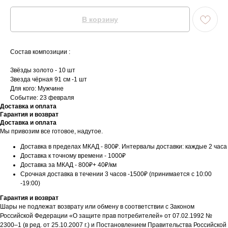
В корзину
Состав композиции :
Звёзды золото - 10 шт
Звезда чёрная 91 см -1 шт
Для кого: Мужчине
Событие: 23 февраля
Доставка и оплата
Гарантия и возврат
Доставка и оплата
Мы привозим все готовое, надутое.
Доставка в пределах МКАД - 800₽. Интервалы доставки: каждые 2 часа
Доставка к точному времени - 1000₽
Доставка за МКАД - 800₽+ 40₽/км
Срочная доставка в течении 3 часов -1500₽ (принимается с 10:00
-19:00)
Гарантия и возврат
Шары не подлежат возврату или обмену в соответствии с Законом
Российской Федерации «О защите прав потребителей» от 07.02.1992 №
2300–1 (в ред. от 25.10.2007 г.) и Постановлением Правительства Российской