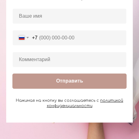
+7
Отправить
Нажимая на кнопку вы соглашаетесь с
политикой
конфиденциальности