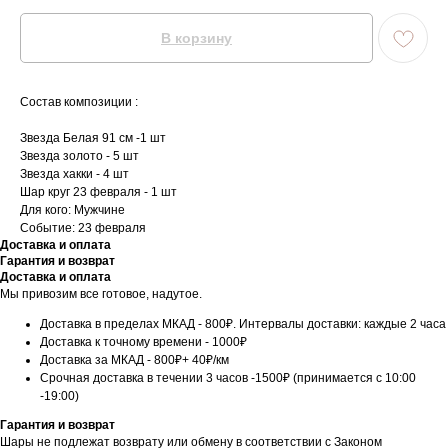
В корзину
Состав композиции :
Звезда Белая 91 см -1 шт
Звезда золото - 5 шт
Звезда хакки - 4 шт
Шар круг 23 февраля - 1 шт
Для кого: Мужчине
Событие: 23 февраля
Доставка и оплата
Гарантия и возврат
Доставка и оплата
Мы привозим все готовое, надутое.
Доставка в пределах МКАД - 800₽. Интервалы доставки: каждые 2 часа
Доставка к точному времени - 1000₽
Доставка за МКАД - 800₽+ 40₽/км
Срочная доставка в течении 3 часов -1500₽ (принимается с 10:00
-19:00)
Гарантия и возврат
Шары не подлежат возврату или обмену в соответствии с Законом