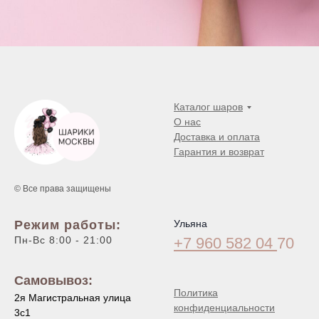
Каталог шаров
О нас
Доставка и оплата
Гарантия и возврат
© Все права защищены
Режим работы:
Ульяна
Пн-Вс 8:00 - 21:00
+7 960 582 04
70
Самовывоз:
Политика
2я Магистральная улица
конфиденциальности
3с1