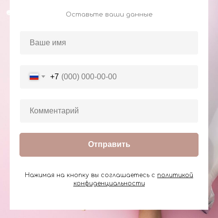
Оставьте ваши данные
+7
Отправить
Нажимая на кнопку вы соглашаетесь с
политикой
конфиденциальности