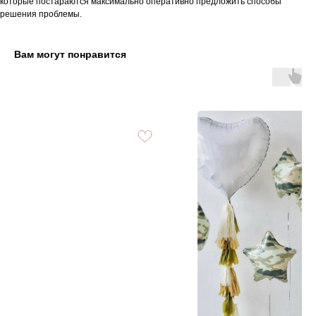
которые постараются максимально оперативно предложить способы
решения проблемы.
Вам могут понравится