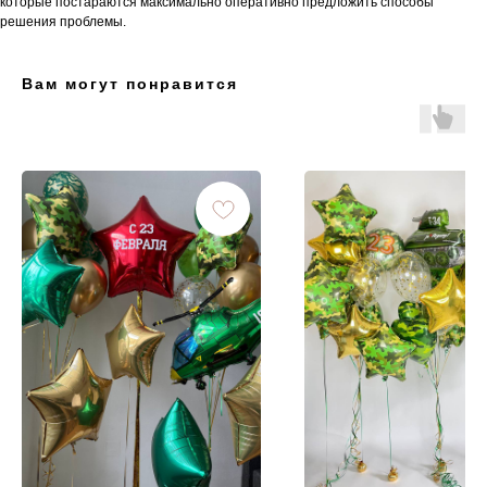
которые постараются максимально оперативно предложить способы
решения проблемы.
Вам могут понравится