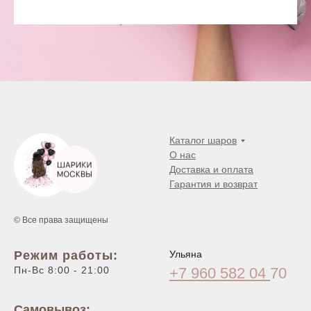
Каталог шаров
О нас
Доставка и оплата
Гарантия и возврат
© Все права защищены
Режим работы:
Ульяна
Пн-Вс 8:00 - 21:00
+7 960 582 04
70
Самовывоз: