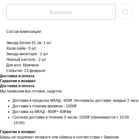
В корзину
Состав композиции :
Звезда Белая 91 см -1 шт
Хром лайм - 5 шт
Звезда милитари - 2 шт
Чёрный пастель - 2 шт
Для кого: Мужчине
Событие: 23 февраля
Доставка и оплата
Гарантия и возврат
Доставка и оплата
Мы привозим все готовое, надутое.
Доставка в пределах МКАД - 800₽. Интервалы доставки: каждые 2 часа
Доставка к точному времени - 1000₽
Доставка за МКАД - 800₽+ 40₽/км
Срочная доставка в течении 3 часов -1500₽ (принимается с 10:00
-19:00)
Гарантия и возврат
Шары не подлежат возврату или обмену в соответствии с Законом