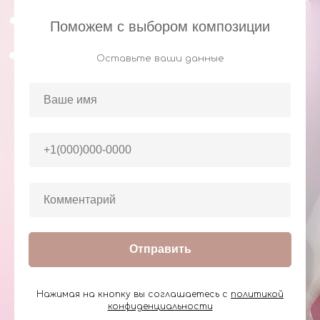
Поможем с выбором композиции
Оставьте ваши данные
Отправить
Нажимая на кнопку вы соглашаетесь с
политикой
конфиденциальности