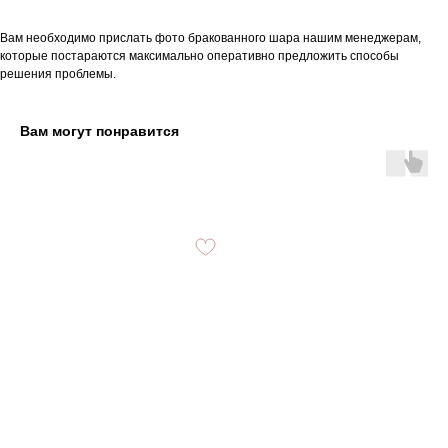
Вам необходимо прислать фото бракованного шара нашим менеджерам,
которые постараются максимально оперативно предложить способы
решения проблемы.
Вам могут понравится