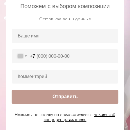
Поможем с выбором композиции
Оставьте ваши данные
+7
Отправить
Нажимая на кнопку вы соглашаетесь с
политикой
конфиденциальности