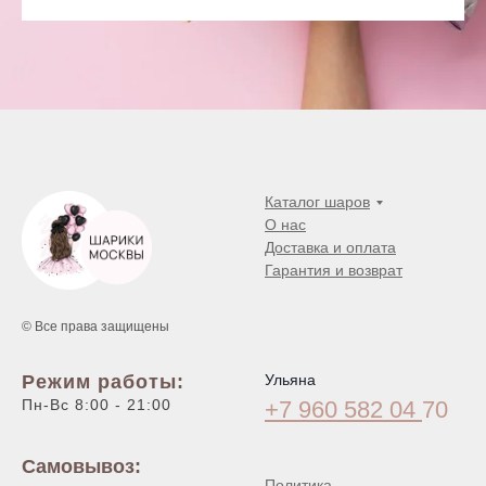
Каталог шаров
О нас
Доставка и оплата
Гарантия и возврат
© Все права защищены
Режим работы:
Ульяна
Пн-Вс 8:00 - 21:00
+7 960 582 04
70
Самовывоз:
Политика